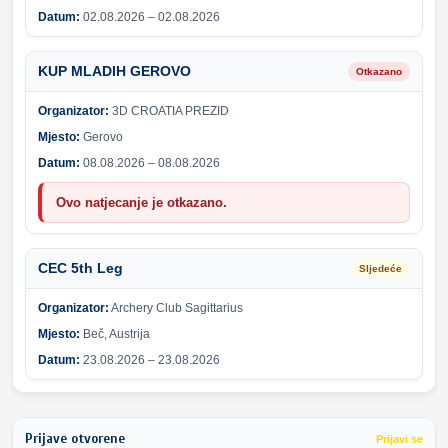
Datum:
02.08.2026 – 02.08.2026
KUP MLADIH GEROVO
Otkazano
Organizator:
3D CROATIA PREZID
Mjesto:
Gerovo
Datum:
08.08.2026 – 08.08.2026
Ovo natjecanje je otkazano.
CEC 5th Leg
Sljedeće
Organizator:
Archery Club Sagittarius
Mjesto:
Beč, Austrija
Datum:
23.08.2026 – 23.08.2026
Prijave otvorene
Prijavi se