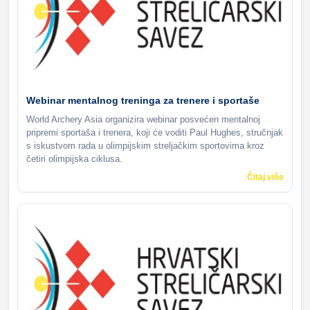
Webinar mentalnog treninga za trenere i sportaše
World Archery Asia organizira webinar posvećen mentalnoj
pripremi sportaša i trenera, koji će voditi Paul Hughes, stručnjak
s iskustvom rada u olimpijskim streljačkim sportovima kroz
četiri olimpijska ciklusa.
Čitaj više