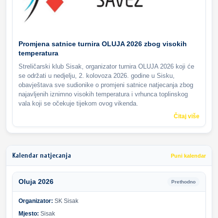
Promjena satnice turnira OLUJA 2026 zbog visokih
temperatura
Streličarski klub Sisak, organizator turnira OLUJA 2026 koji će
se održati u nedjelju, 2. kolovoza 2026. godine u Sisku,
obavještava sve sudionike o promjeni satnice natjecanja zbog
najavljenih iznimno visokih temperatura i vrhunca toplinskog
vala koji se očekuje tijekom ovog vikenda.
Čitaj više
Kalendar natjecanja
Puni kalendar
Oluja 2026
Prethodno
Organizator:
SK Sisak
Mjesto:
Sisak