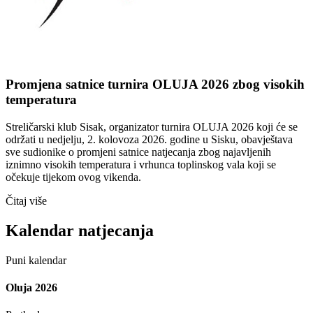
Promjena satnice turnira OLUJA 2026 zbog visokih
temperatura
Streličarski klub Sisak, organizator turnira OLUJA 2026 koji će se
održati u nedjelju, 2. kolovoza 2026. godine u Sisku, obavještava
sve sudionike o promjeni satnice natjecanja zbog najavljenih
iznimno visokih temperatura i vrhunca toplinskog vala koji se
očekuje tijekom ovog vikenda.
Čitaj više
Kalendar natjecanja
Puni kalendar
Oluja 2026