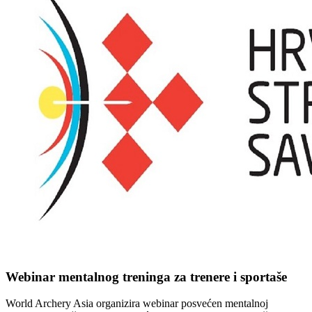
Webinar mentalnog treninga za trenere i sportaše
World Archery Asia organizira webinar posvećen mentalnoj