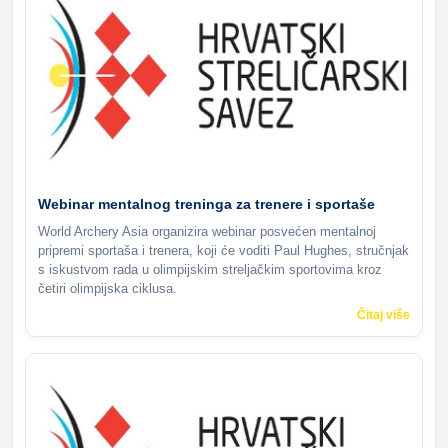
Webinar mentalnog treninga za trenere i sportaše
World Archery Asia organizira webinar posvećen mentalnoj
pripremi sportaša i trenera, koji će voditi Paul Hughes, stručnjak
s iskustvom rada u olimpijskim streljačkim sportovima kroz
četiri olimpijska ciklusa.
Čitaj više