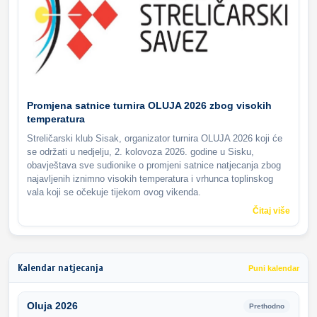
Promjena satnice turnira OLUJA 2026 zbog visokih
temperatura
Streličarski klub Sisak, organizator turnira OLUJA 2026 koji će
se održati u nedjelju, 2. kolovoza 2026. godine u Sisku,
obavještava sve sudionike o promjeni satnice natjecanja zbog
najavljenih iznimno visokih temperatura i vrhunca toplinskog
vala koji se očekuje tijekom ovog vikenda.
Čitaj više
Kalendar natjecanja
Puni kalendar
Oluja 2026
Prethodno