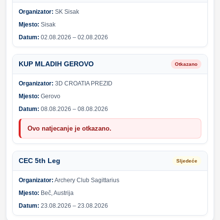
Organizator:
SK Sisak
Mjesto:
Sisak
Datum:
02.08.2026 – 02.08.2026
KUP MLADIH GEROVO
Otkazano
Organizator:
3D CROATIA PREZID
Mjesto:
Gerovo
Datum:
08.08.2026 – 08.08.2026
Ovo natjecanje je otkazano.
CEC 5th Leg
Sljedeće
Organizator:
Archery Club Sagittarius
Mjesto:
Beč, Austrija
Datum:
23.08.2026 – 23.08.2026