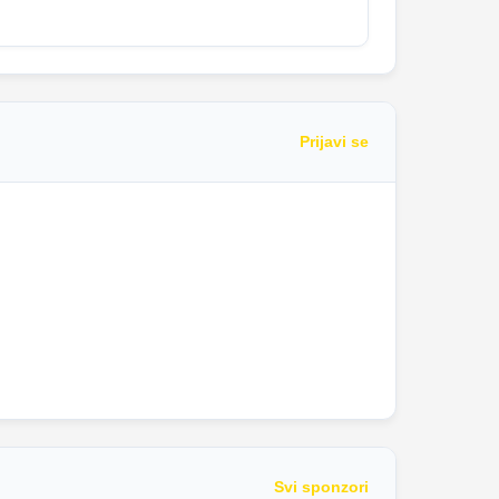
Prijavi se
Svi sponzori