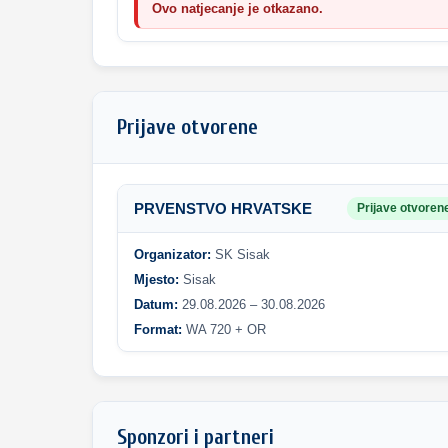
Ovo natjecanje je otkazano.
Prijave otvorene
PRVENSTVO HRVATSKE
Prijave otvoren
Organizator:
SK Sisak
Mjesto:
Sisak
Datum:
29.08.2026 – 30.08.2026
Format:
WA 720 + OR
Sponzori i partneri