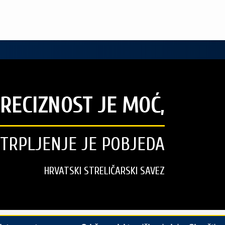
RECIZNOST JE MOĆ,
STRPLJENJE JE POBJEDA
HRVATSKI STRELIČARSKI SAVEZ