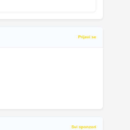
Prijavi se
Svi sponzori