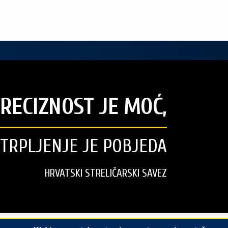
RECIZNOST JE MOĆ,
STRPLJENJE JE POBJEDA
HRVATSKI STRELIČARSKI SAVEZ