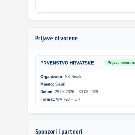
Prijave otvorene
PRVENSTVO HRVATSKE
Prijave otvoren
Organizator:
SK Sisak
Mjesto:
Sisak
Datum:
29.08.2026 – 30.08.2026
Format:
WA 720 + OR
Sponzori i partneri