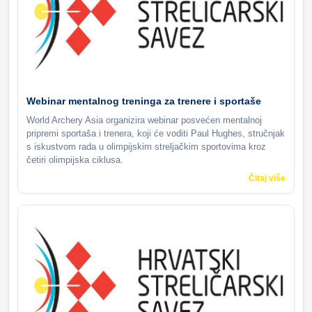
Webinar mentalnog treninga za trenere i sportaše
World Archery Asia organizira webinar posvećen mentalnoj
pripremi sportaša i trenera, koji će voditi Paul Hughes, stručnjak
s iskustvom rada u olimpijskim streljačkim sportovima kroz
četiri olimpijska ciklusa.
Čitaj više