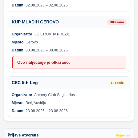
Datum:
02.08.2026 – 02.08.2026
KUP MLADIH GEROVO
Otkazano
Organizator:
3D CROATIA PREZID
Mjesto:
Gerovo
Datum:
08.08.2026 – 08.08.2026
Ovo natjecanje je otkazano.
CEC 5th Leg
Sljedeće
Organizator:
Archery Club Sagittarius
Mjesto:
Beč, Austrija
Datum:
23.08.2026 – 23.08.2026
Prijave otvorene
Prijavi se