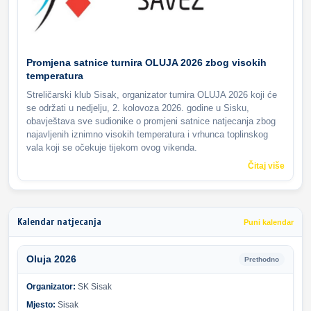
Promjena satnice turnira OLUJA 2026 zbog visokih
temperatura
Streličarski klub Sisak, organizator turnira OLUJA 2026 koji će
se održati u nedjelju, 2. kolovoza 2026. godine u Sisku,
obavještava sve sudionike o promjeni satnice natjecanja zbog
najavljenih iznimno visokih temperatura i vrhunca toplinskog
vala koji se očekuje tijekom ovog vikenda.
Čitaj više
Kalendar natjecanja
Puni kalendar
Oluja 2026
Prethodno
Organizator:
SK Sisak
Mjesto:
Sisak