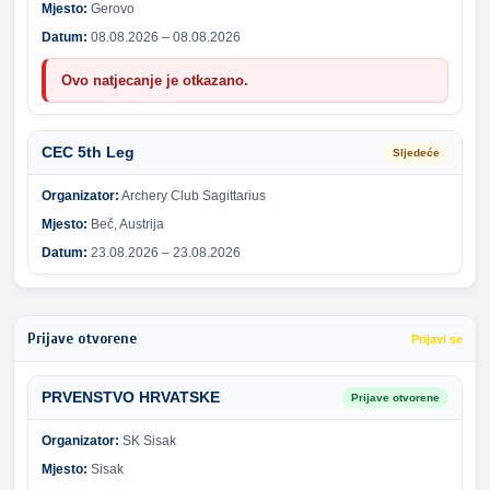
Mjesto:
Gerovo
Datum:
08.08.2026 – 08.08.2026
Ovo natjecanje je otkazano.
CEC 5th Leg
Sljedeće
Organizator:
Archery Club Sagittarius
Mjesto:
Beč, Austrija
Datum:
23.08.2026 – 23.08.2026
Prijave otvorene
Prijavi se
PRVENSTVO HRVATSKE
Prijave otvorene
Organizator:
SK Sisak
Mjesto:
Sisak