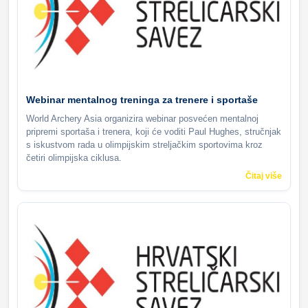
Webinar mentalnog treninga za trenere i sportaše
World Archery Asia organizira webinar posvećen mentalnoj
pripremi sportaša i trenera, koji će voditi Paul Hughes, stručnjak
s iskustvom rada u olimpijskim streljačkim sportovima kroz
četiri olimpijska ciklusa.
Čitaj više