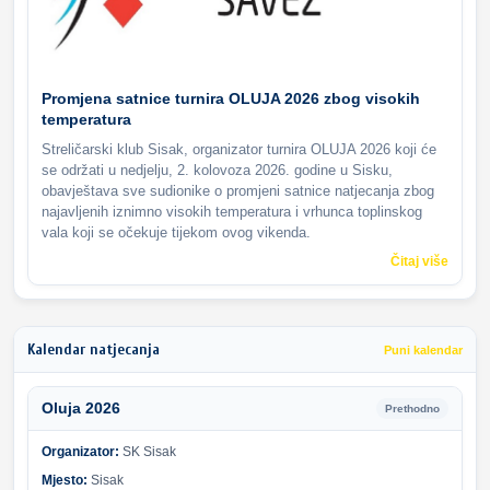
Promjena satnice turnira OLUJA 2026 zbog visokih
temperatura
Streličarski klub Sisak, organizator turnira OLUJA 2026 koji će
se održati u nedjelju, 2. kolovoza 2026. godine u Sisku,
obavještava sve sudionike o promjeni satnice natjecanja zbog
najavljenih iznimno visokih temperatura i vrhunca toplinskog
vala koji se očekuje tijekom ovog vikenda.
Čitaj više
Kalendar natjecanja
Puni kalendar
Oluja 2026
Prethodno
Organizator:
SK Sisak
Mjesto:
Sisak