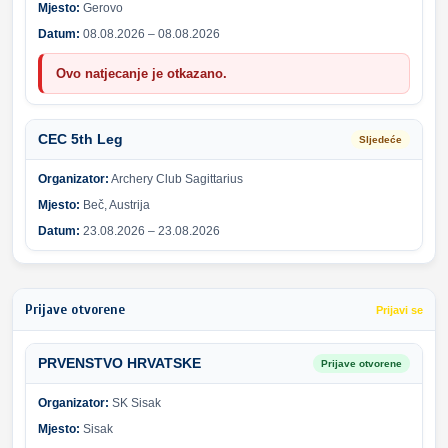
Mjesto:
Gerovo
Datum:
08.08.2026 – 08.08.2026
Ovo natjecanje je otkazano.
CEC 5th Leg
Sljedeće
Organizator:
Archery Club Sagittarius
Mjesto:
Beč, Austrija
Datum:
23.08.2026 – 23.08.2026
Prijave otvorene
Prijavi se
PRVENSTVO HRVATSKE
Prijave otvorene
Organizator:
SK Sisak
Mjesto:
Sisak