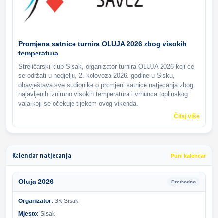
Promjena satnice turnira OLUJA 2026 zbog visokih
temperatura
Streličarski klub Sisak, organizator turnira OLUJA 2026 koji će
se održati u nedjelju, 2. kolovoza 2026. godine u Sisku,
obavještava sve sudionike o promjeni satnice natjecanja zbog
najavljenih iznimno visokih temperatura i vrhunca toplinskog
vala koji se očekuje tijekom ovog vikenda.
Čitaj više
Kalendar natjecanja
Puni kalendar
Oluja 2026
Prethodno
Organizator:
SK Sisak
Mjesto:
Sisak