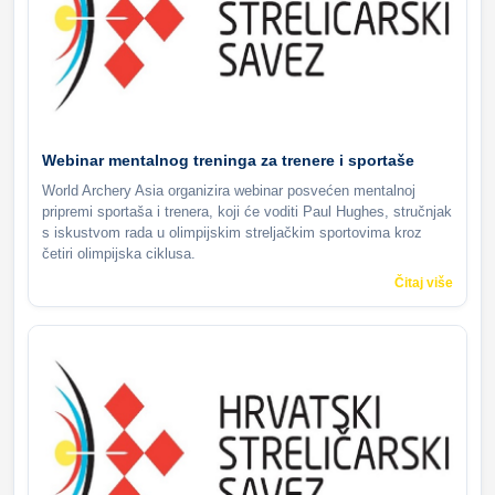
Webinar mentalnog treninga za trenere i sportaše
World Archery Asia organizira webinar posvećen mentalnoj
pripremi sportaša i trenera, koji će voditi Paul Hughes, stručnjak
s iskustvom rada u olimpijskim streljačkim sportovima kroz
četiri olimpijska ciklusa.
Čitaj više