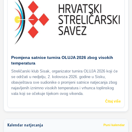
Promjena satnice turnira OLUJA 2026 zbog visokih
temperatura
Streličarski klub Sisak, organizator turnira OLUJA 2026 koji će
se održati u nedjelju, 2. kolovoza 2026. godine u Sisku,
obavještava sve sudionike o promjeni satnice natjecanja zbog
najavljenih iznimno visokih temperatura i vrhunca toplinskog
vala koji se očekuje tijekom ovog vikenda.
Čitaj više
Kalendar natjecanja
Puni kalendar