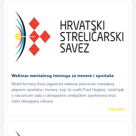
Webinar mentalnog treninga za trenere i sportaše
World Archery Asia organizira webinar posvećen mentalnoj
pripremi sportaša i trenera, koji će voditi Paul Hughes, stručnjak
s iskustvom rada u olimpijskim streljačkim sportovima kroz
četiri olimpijska ciklusa.
Čitaj više