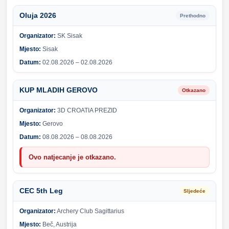
Oluja 2026
Prethodno
Organizator:
SK Sisak
Mjesto:
Sisak
Datum:
02.08.2026 – 02.08.2026
KUP MLADIH GEROVO
Otkazano
Organizator:
3D CROATIA PREZID
Mjesto:
Gerovo
Datum:
08.08.2026 – 08.08.2026
Ovo natjecanje je otkazano.
CEC 5th Leg
Sljedeće
Organizator:
Archery Club Sagittarius
Mjesto:
Beč, Austrija