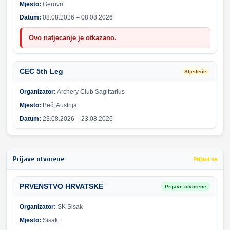
Mjesto:
Gerovo
Datum:
08.08.2026 – 08.08.2026
Ovo natjecanje je otkazano.
CEC 5th Leg
Sljedeće
Organizator:
Archery Club Sagittarius
Mjesto:
Beč, Austrija
Datum:
23.08.2026 – 23.08.2026
Prijave otvorene
Prijavi se
PRVENSTVO HRVATSKE
Prijave otvorene
Organizator:
SK Sisak
Mjesto:
Sisak