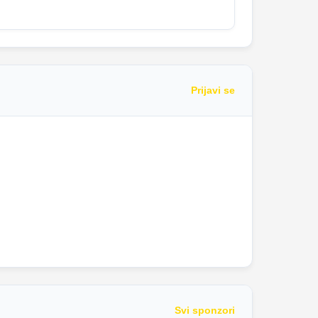
Prijavi se
Svi sponzori