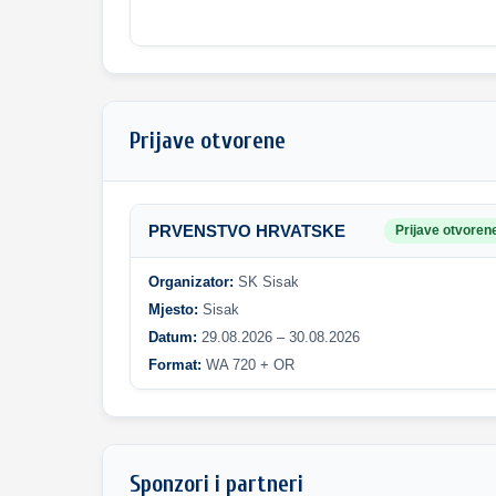
Prijave otvorene
PRVENSTVO HRVATSKE
Prijave otvoren
Organizator:
SK Sisak
Mjesto:
Sisak
Datum:
29.08.2026 – 30.08.2026
Format:
WA 720 + OR
Sponzori i partneri