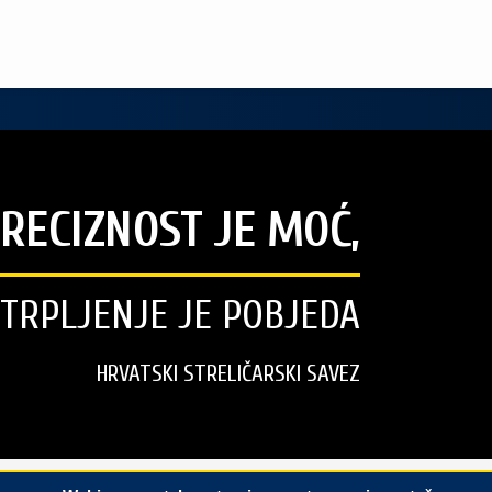
RECIZNOST JE MOĆ,
STRPLJENJE JE POBJEDA
HRVATSKI STRELIČARSKI SAVEZ