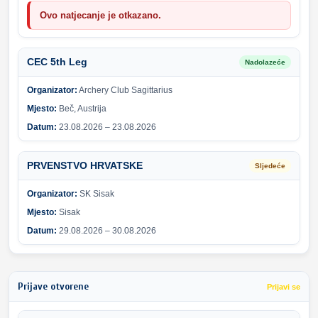
Ovo natjecanje je otkazano.
CEC 5th Leg
Nadolazeće
Organizator:
Archery Club Sagittarius
Mjesto:
Beč, Austrija
Datum:
23.08.2026 – 23.08.2026
PRVENSTVO HRVATSKE
Sljedeće
Organizator:
SK Sisak
Mjesto:
Sisak
Datum:
29.08.2026 – 30.08.2026
Prijave otvorene
Prijavi se