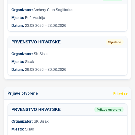
Organizator:
Archery Club Sagittarius
Mjesto:
Beč, Austrija
Datum:
23.08.2026 – 23.08.2026
PRVENSTVO HRVATSKE
Sljedeće
Organizator:
SK Sisak
Mjesto:
Sisak
Datum:
29.08.2026 – 30.08.2026
Prijave otvorene
Prijavi se
PRVENSTVO HRVATSKE
Prijave otvorene
Organizator:
SK Sisak
Mjesto:
Sisak