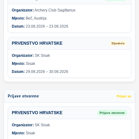
Organizator:
Archery Club Sagittarius
Mjesto:
Beč, Austrija
Datum:
23.08.2026 – 23.08.2026
PRVENSTVO HRVATSKE
Sljedeće
Organizator:
SK Sisak
Mjesto:
Sisak
Datum:
29.08.2026 – 30.08.2026
Prijave otvorene
Prijavi se
PRVENSTVO HRVATSKE
Prijave otvorene
Organizator:
SK Sisak
Mjesto:
Sisak