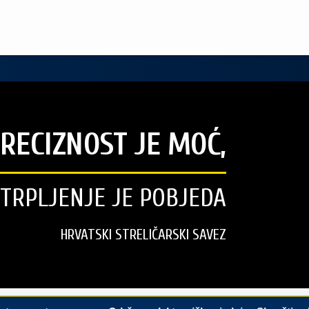
RECIZNOST JE MOĆ,
STRPLJENJE JE POBJEDA
HRVATSKI STRELIČARSKI SAVEZ