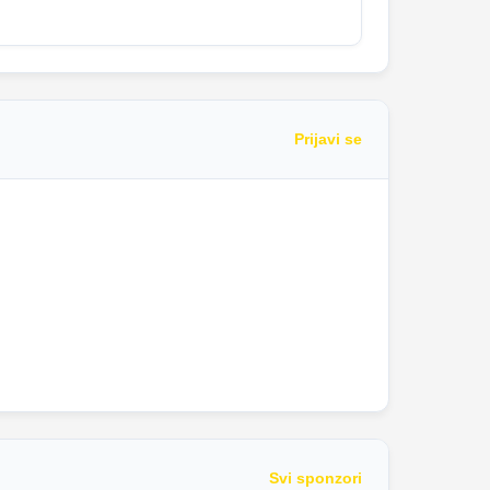
Prijavi se
Svi sponzori