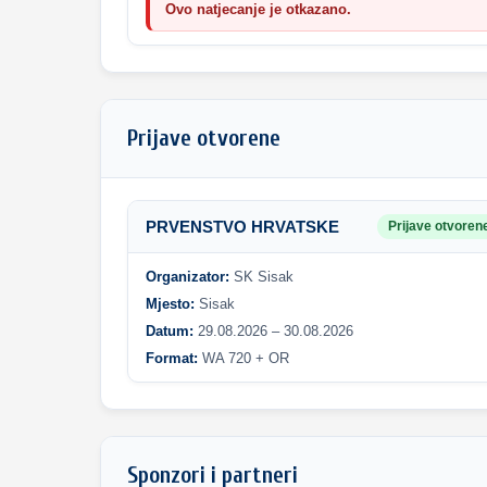
Ovo natjecanje je otkazano.
Prijave otvorene
PRVENSTVO HRVATSKE
Prijave otvoren
Organizator:
SK Sisak
Mjesto:
Sisak
Datum:
29.08.2026 – 30.08.2026
Format:
WA 720 + OR
Sponzori i partneri