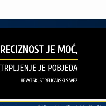
RECIZNOST JE MOĆ,
STRPLJENJE JE POBJEDA
HRVATSKI STRELIČARSKI SAVEZ