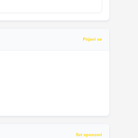
Prijavi se
Svi sponzori