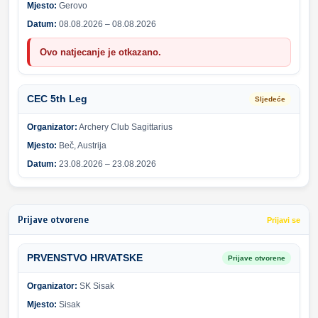
Mjesto:
Gerovo
Datum:
08.08.2026 – 08.08.2026
Ovo natjecanje je otkazano.
CEC 5th Leg
Sljedeće
Organizator:
Archery Club Sagittarius
Mjesto:
Beč, Austrija
Datum:
23.08.2026 – 23.08.2026
Prijave otvorene
Prijavi se
PRVENSTVO HRVATSKE
Prijave otvorene
Organizator:
SK Sisak
Mjesto:
Sisak