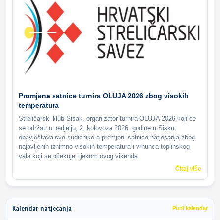
Promjena satnice turnira OLUJA 2026 zbog visokih
temperatura
Streličarski klub Sisak, organizator turnira OLUJA 2026 koji će
se održati u nedjelju, 2. kolovoza 2026. godine u Sisku,
obavještava sve sudionike o promjeni satnice natjecanja zbog
najavljenih iznimno visokih temperatura i vrhunca toplinskog
vala koji se očekuje tijekom ovog vikenda.
Čitaj više
Kalendar natjecanja
Puni kalendar