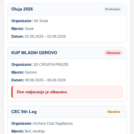
Oluja 2026
Prethodno
Organizator:
SK Sisak
Mjesto:
Sisak
Datum:
02.08.2026 – 02.08.2026
KUP MLADIH GEROVO
Otkazano
Organizator:
3D CROATIA PREZID
Mjesto:
Gerovo
Datum:
08.08.2026 – 08.08.2026
Ovo natjecanje je otkazano.
CEC 5th Leg
Sljedeće
Organizator:
Archery Club Sagittarius
Mjesto:
Beč, Austrija