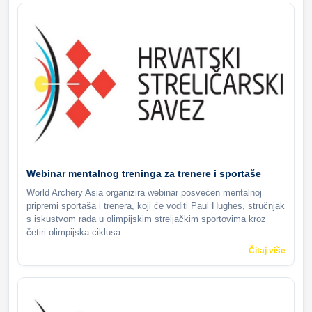
Webinar mentalnog treninga za trenere i sportaše
World Archery Asia organizira webinar posvećen mentalnoj
pripremi sportaša i trenera, koji će voditi Paul Hughes, stručnjak
s iskustvom rada u olimpijskim streljačkim sportovima kroz
četiri olimpijska ciklusa.
Čitaj više