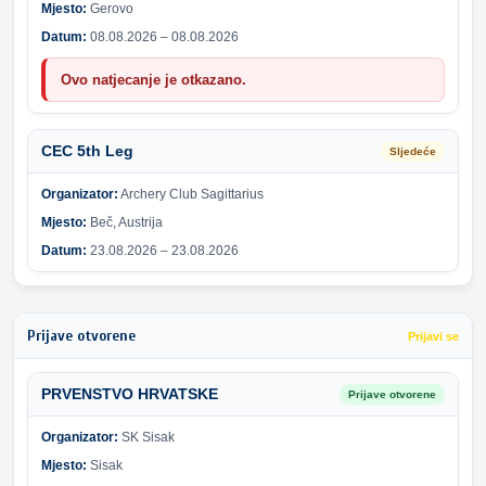
Mjesto:
Gerovo
Datum:
08.08.2026 – 08.08.2026
Ovo natjecanje je otkazano.
CEC 5th Leg
Sljedeće
Organizator:
Archery Club Sagittarius
Mjesto:
Beč, Austrija
Datum:
23.08.2026 – 23.08.2026
Prijave otvorene
Prijavi se
PRVENSTVO HRVATSKE
Prijave otvorene
Organizator:
SK Sisak
Mjesto:
Sisak