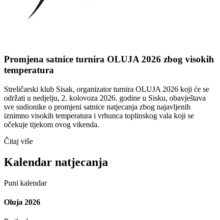
Promjena satnice turnira OLUJA 2026 zbog visokih
temperatura
Streličarski klub Sisak, organizator turnira OLUJA 2026 koji će se
održati u nedjelju, 2. kolovoza 2026. godine u Sisku, obavještava
sve sudionike o promjeni satnice natjecanja zbog najavljenih
iznimno visokih temperatura i vrhunca toplinskog vala koji se
očekuje tijekom ovog vikenda.
Čitaj više
Kalendar natjecanja
Puni kalendar
Oluja 2026