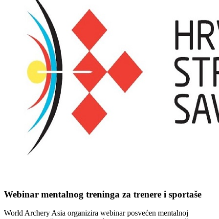
Webinar mentalnog treninga za trenere i sportaše
World Archery Asia organizira webinar posvećen mentalnoj