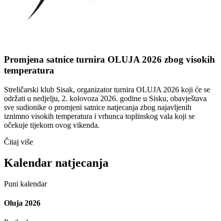
Promjena satnice turnira OLUJA 2026 zbog visokih
temperatura
Streličarski klub Sisak, organizator turnira OLUJA 2026 koji će se
održati u nedjelju, 2. kolovoza 2026. godine u Sisku, obavještava
sve sudionike o promjeni satnice natjecanja zbog najavljenih
iznimno visokih temperatura i vrhunca toplinskog vala koji se
očekuje tijekom ovog vikenda.
Čitaj više
Kalendar natjecanja
Puni kalendar
Oluja 2026