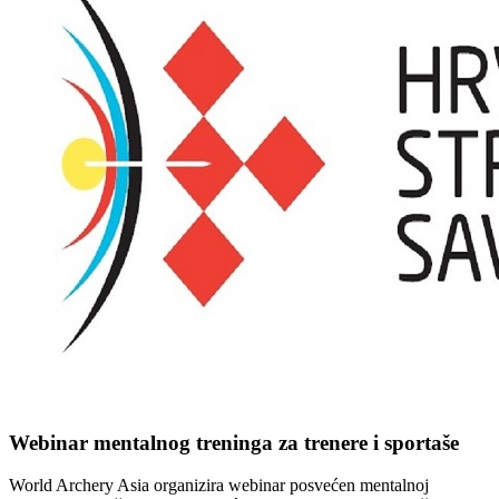
Webinar mentalnog treninga za trenere i sportaše
World Archery Asia organizira webinar posvećen mentalnoj