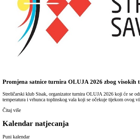
Promjena satnice turnira OLUJA 2026 zbog visokih 
Streličarski klub Sisak, organizator turnira OLUJA 2026 koji će se od
temperatura i vrhunca toplinskog vala koji se očekuje tijekom ovog v
Čitaj više
Kalendar natjecanja
Puni kalendar