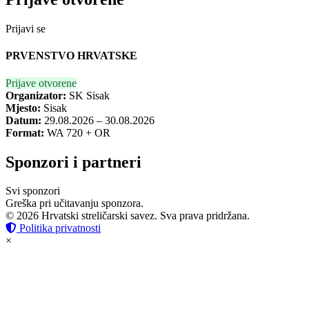
Prijavi se
PRVENSTVO HRVATSKE
Prijave otvorene
Organizator:
SK Sisak
Mjesto:
Sisak
Datum:
29.08.2026 – 30.08.2026
Format:
WA 720 + OR
Sponzori i partneri
Svi sponzori
Greška pri učitavanju sponzora.
© 2026 Hrvatski streličarski savez. Sva prava pridržana.
Politika privatnosti
×