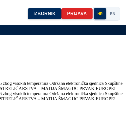
IZBORNIK
PRIJAVA
HR
EN
 zbog visokih temperatura
Održana elektronička sjednica Skupštine
 STRELIČARSTVA – MATIJA ŠMAGUC PRVAK EUROPE!
 zbog visokih temperatura
Održana elektronička sjednica Skupštine
 STRELIČARSTVA – MATIJA ŠMAGUC PRVAK EUROPE!