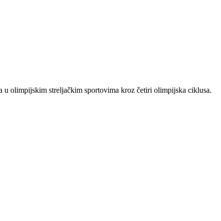
 u olimpijskim streljačkim sportovima kroz četiri olimpijska ciklusa.