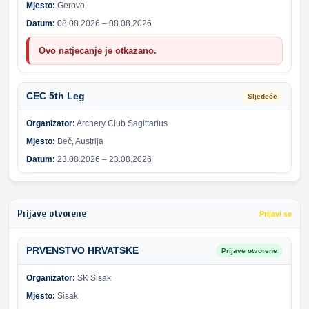
Mjesto:
Gerovo
Datum:
08.08.2026 – 08.08.2026
Ovo natjecanje je otkazano.
CEC 5th Leg
Sljedeće
Organizator:
Archery Club Sagittarius
Mjesto:
Beč, Austrija
Datum:
23.08.2026 – 23.08.2026
Prijave otvorene
Prijavi se
PRVENSTVO HRVATSKE
Prijave otvorene
Organizator:
SK Sisak
Mjesto:
Sisak