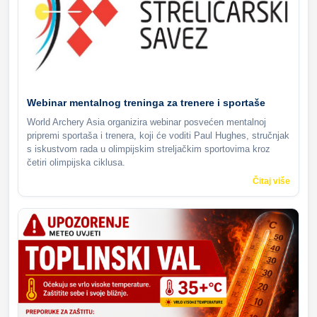
Webinar mentalnog treninga za trenere i sportaše
World Archery Asia organizira webinar posvećen mentalnoj
pripremi sportaša i trenera, koji će voditi Paul Hughes, stručnjak
s iskustvom rada u olimpijskim streljačkim sportovima kroz
četiri olimpijska ciklusa.
Čitaj više