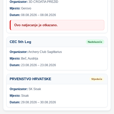
Organizator:
3D CROATIA PREZID
Mjesto:
Gerovo
Datum:
08.08.2026 – 08.08.2026
Ovo natjecanje je otkazano.
CEC 5th Leg
Nadolazeće
Organizator:
Archery Club Sagittarius
Mjesto:
Beč, Austrija
Datum:
23.08.2026 – 23.08.2026
PRVENSTVO HRVATSKE
Sljedeće
Organizator:
SK Sisak
Mjesto:
Sisak
Datum:
29.08.2026 – 30.08.2026