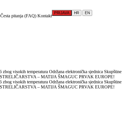
PRIJAVA
HR
EN
Česta pitanja (FAQ)
Kontakt
 zbog visokih temperatura
Održana elektronička sjednica Skupštine
 STRELIČARSTVA – MATIJA ŠMAGUC PRVAK EUROPE!
 zbog visokih temperatura
Održana elektronička sjednica Skupštine
 STRELIČARSTVA – MATIJA ŠMAGUC PRVAK EUROPE!