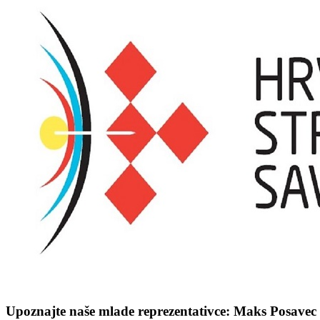
Upoznajte naše mlade reprezentativce: Maks Posavec