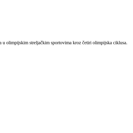
 u olimpijskim streljačkim sportovima kroz četiri olimpijska ciklusa.