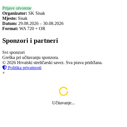
Prijave otvorene
Organizator:
SK Sisak
Mjesto:
Sisak
Datum:
29.08.2026 – 30.08.2026
Format:
WA 720 + OR
Sponzori i partneri
Svi sponzori
Greška pri učitavanju sponzora.
© 2026 Hrvatski streličarski savez. Sva prava pridržana.
Politika privatnosti
×
Učitavanje...