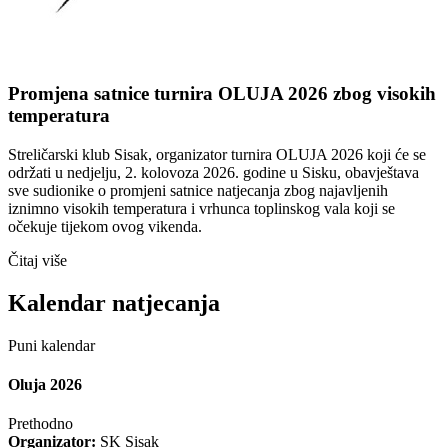
Promjena satnice turnira OLUJA 2026 zbog visokih
temperatura
Streličarski klub Sisak, organizator turnira OLUJA 2026 koji će se
održati u nedjelju, 2. kolovoza 2026. godine u Sisku, obavještava
sve sudionike o promjeni satnice natjecanja zbog najavljenih
iznimno visokih temperatura i vrhunca toplinskog vala koji se
očekuje tijekom ovog vikenda.
Čitaj više
Kalendar natjecanja
Puni kalendar
Oluja 2026
Prethodno
Organizator:
SK Sisak