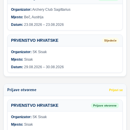
Organizator:
Archery Club Sagittarius
Mjesto:
Beč, Austrija
Datum:
23.08.2026 – 23.08.2026
PRVENSTVO HRVATSKE
Sljedeće
Organizator:
SK Sisak
Mjesto:
Sisak
Datum:
29.08.2026 – 30.08.2026
Prijave otvorene
Prijavi se
PRVENSTVO HRVATSKE
Prijave otvorene
Organizator:
SK Sisak
Mjesto:
Sisak