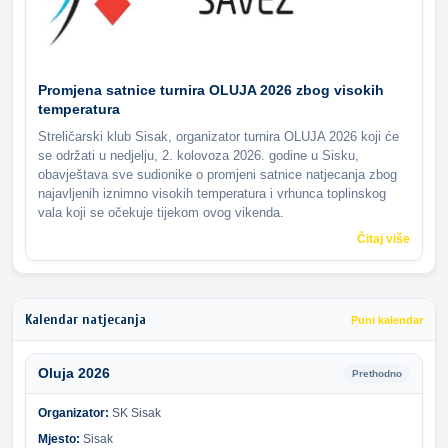
Promjena satnice turnira OLUJA 2026 zbog visokih
temperatura
Streličarski klub Sisak, organizator turnira OLUJA 2026 koji će
se održati u nedjelju, 2. kolovoza 2026. godine u Sisku,
obavještava sve sudionike o promjeni satnice natjecanja zbog
najavljenih iznimno visokih temperatura i vrhunca toplinskog
vala koji se očekuje tijekom ovog vikenda.
Čitaj više
Kalendar natjecanja
Puni kalendar
Oluja 2026
Prethodno
Organizator:
SK Sisak
Mjesto:
Sisak