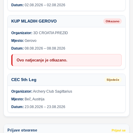
Datum:
02.08.2026 – 02.08.2026
KUP MLADIH GEROVO
Otkazano
Organizator:
3D CROATIA PREZID
Mjesto:
Gerovo
Datum:
08.08.2026 – 08.08.2026
Ovo natjecanje je otkazano.
CEC 5th Leg
Sljedeće
Organizator:
Archery Club Sagittarius
Mjesto:
Beč, Austrija
Datum:
23.08.2026 – 23.08.2026
Prijave otvorene
Prijavi se