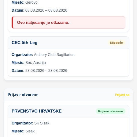
Mjesto:
Gerovo
Datum:
08.08.2026 – 08.08.2026
Ovo natjecanje je otkazano.
CEC 5th Leg
Sljedeće
Organizator:
Archery Club Sagittarius
Mjesto:
Beč, Austrija
Datum:
23.08.2026 – 23.08.2026
Prijave otvorene
Prijavi se
PRVENSTVO HRVATSKE
Prijave otvorene
Organizator:
SK Sisak
Mjesto:
Sisak