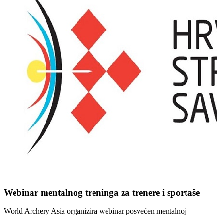
Webinar mentalnog treninga za trenere i sportaše
World Archery Asia organizira webinar posvećen mentalnoj