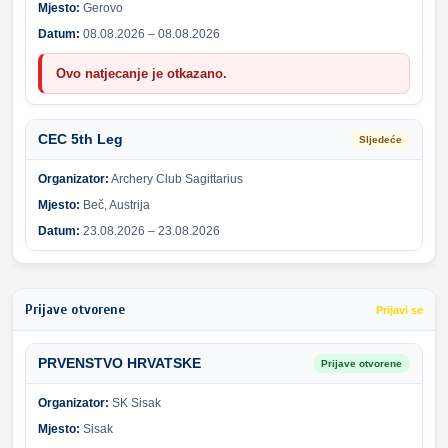
Mjesto:
Gerovo
Datum:
08.08.2026 – 08.08.2026
Ovo natjecanje je otkazano.
CEC 5th Leg
Sljedeće
Organizator:
Archery Club Sagittarius
Mjesto:
Beč, Austrija
Datum:
23.08.2026 – 23.08.2026
Prijave otvorene
Prijavi se
PRVENSTVO HRVATSKE
Prijave otvorene
Organizator:
SK Sisak
Mjesto:
Sisak