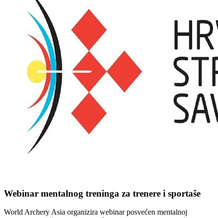
Webinar mentalnog treninga za trenere i sportaše
World Archery Asia organizira webinar posvećen mentalnoj