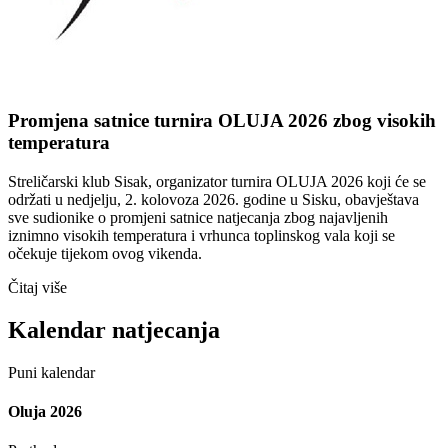
Promjena satnice turnira OLUJA 2026 zbog visokih
temperatura
Streličarski klub Sisak, organizator turnira OLUJA 2026 koji će se
održati u nedjelju, 2. kolovoza 2026. godine u Sisku, obavještava
sve sudionike o promjeni satnice natjecanja zbog najavljenih
iznimno visokih temperatura i vrhunca toplinskog vala koji se
očekuje tijekom ovog vikenda.
Čitaj više
Kalendar natjecanja
Puni kalendar
Oluja 2026