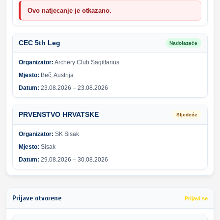
Ovo natjecanje je otkazano.
CEC 5th Leg
Nadolazeće
Organizator:
Archery Club Sagittarius
Mjesto:
Beč, Austrija
Datum:
23.08.2026 – 23.08.2026
PRVENSTVO HRVATSKE
Sljedeće
Organizator:
SK Sisak
Mjesto:
Sisak
Datum:
29.08.2026 – 30.08.2026
Prijave otvorene
Prijavi se