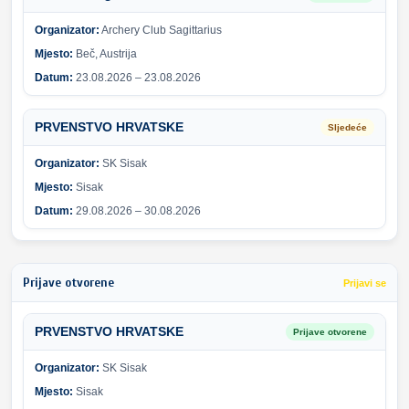
Organizator:
Archery Club Sagittarius
Mjesto:
Beč, Austrija
Datum:
23.08.2026 – 23.08.2026
PRVENSTVO HRVATSKE
Sljedeće
Organizator:
SK Sisak
Mjesto:
Sisak
Datum:
29.08.2026 – 30.08.2026
Prijave otvorene
Prijavi se
PRVENSTVO HRVATSKE
Prijave otvorene
Organizator:
SK Sisak
Mjesto:
Sisak