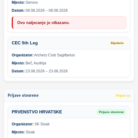
Mjesto:
Gerovo
Datum:
08.08.2026 – 08.08.2026
Ovo natjecanje je otkazano.
CEC 5th Leg
Sljedeće
Organizator:
Archery Club Sagittarius
Mjesto:
Beč, Austrija
Datum:
23.08.2026 – 23.08.2026
Prijave otvorene
Prijavi se
PRVENSTVO HRVATSKE
Prijave otvorene
Organizator:
SK Sisak
Mjesto:
Sisak