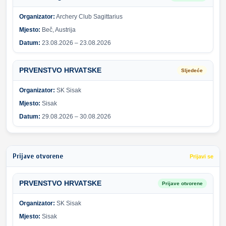
Organizator:
Archery Club Sagittarius
Mjesto:
Beč, Austrija
Datum:
23.08.2026 – 23.08.2026
PRVENSTVO HRVATSKE
Sljedeće
Organizator:
SK Sisak
Mjesto:
Sisak
Datum:
29.08.2026 – 30.08.2026
Prijave otvorene
Prijavi se
PRVENSTVO HRVATSKE
Prijave otvorene
Organizator:
SK Sisak
Mjesto:
Sisak