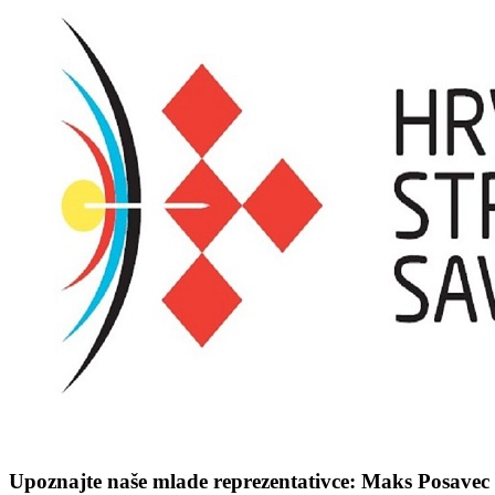
Upoznajte naše mlade reprezentativce: Maks Posavec