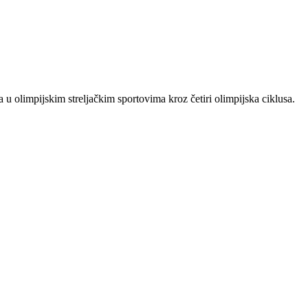
 u olimpijskim streljačkim sportovima kroz četiri olimpijska ciklusa.