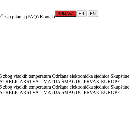
PRIJAVA
HR
EN
Česta pitanja (FAQ)
Kontakt
 zbog visokih temperatura
Održana elektronička sjednica Skupštine
 STRELIČARSTVA – MATIJA ŠMAGUC PRVAK EUROPE!
 zbog visokih temperatura
Održana elektronička sjednica Skupštine
 STRELIČARSTVA – MATIJA ŠMAGUC PRVAK EUROPE!