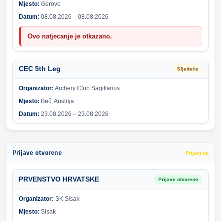
Mjesto:
Gerovo
Datum:
08.08.2026 – 08.08.2026
Ovo natjecanje je otkazano.
CEC 5th Leg
Sljedeće
Organizator:
Archery Club Sagittarius
Mjesto:
Beč, Austrija
Datum:
23.08.2026 – 23.08.2026
Prijave otvorene
Prijavi se
PRVENSTVO HRVATSKE
Prijave otvorene
Organizator:
SK Sisak
Mjesto:
Sisak