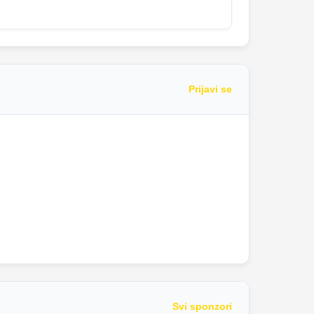
Prijavi se
Svi sponzori