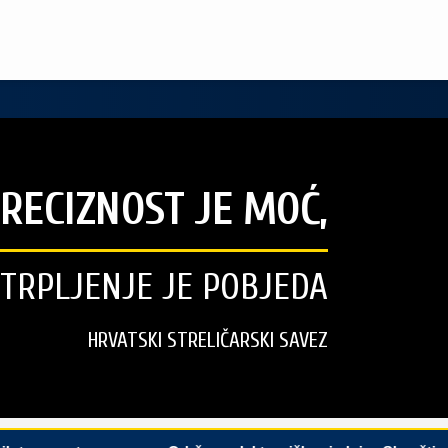
RECIZNOST JE MOĆ,
STRPLJENJE JE POBJEDA
HRVATSKI STRELIČARSKI SAVEZ