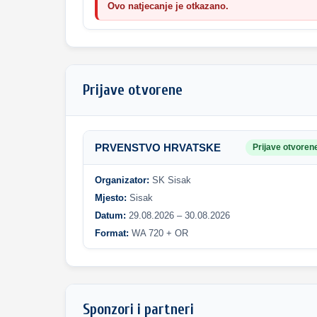
Ovo natjecanje je otkazano.
Prijave otvorene
PRVENSTVO HRVATSKE
Prijave otvoren
Organizator:
SK Sisak
Mjesto:
Sisak
Datum:
29.08.2026 – 30.08.2026
Format:
WA 720 + OR
Sponzori i partneri