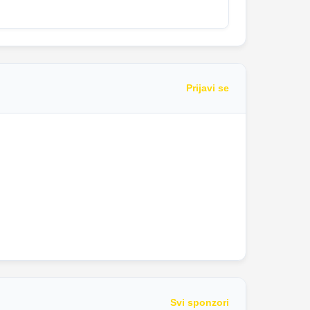
Prijavi se
Svi sponzori