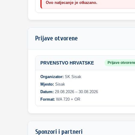
Ovo natjecanje je otkazano.
Prijave otvorene
PRVENSTVO HRVATSKE
Prijave otvoren
Organizator:
SK Sisak
Mjesto:
Sisak
Datum:
29.08.2026 – 30.08.2026
Format:
WA 720 + OR
Sponzori i partneri