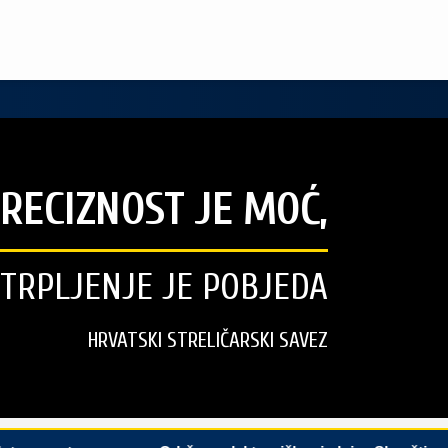
RECIZNOST JE MOĆ,
STRPLJENJE JE POBJEDA
HRVATSKI STRELIČARSKI SAVEZ