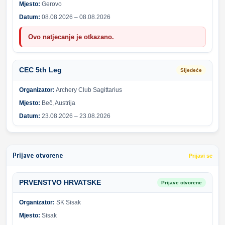
Mjesto:
Gerovo
Datum:
08.08.2026 – 08.08.2026
Ovo natjecanje je otkazano.
CEC 5th Leg
Sljedeće
Organizator:
Archery Club Sagittarius
Mjesto:
Beč, Austrija
Datum:
23.08.2026 – 23.08.2026
Prijave otvorene
Prijavi se
PRVENSTVO HRVATSKE
Prijave otvorene
Organizator:
SK Sisak
Mjesto:
Sisak