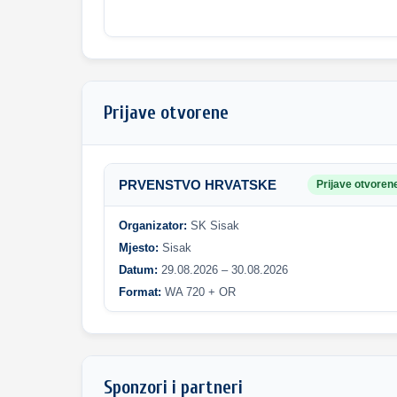
Prijave otvorene
PRVENSTVO HRVATSKE
Prijave otvoren
Organizator:
SK Sisak
Mjesto:
Sisak
Datum:
29.08.2026 – 30.08.2026
Format:
WA 720 + OR
Sponzori i partneri