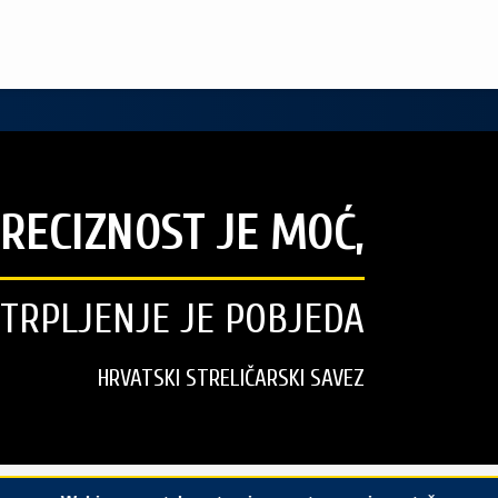
RECIZNOST JE MOĆ,
STRPLJENJE JE POBJEDA
HRVATSKI STRELIČARSKI SAVEZ