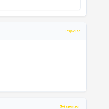
Prijavi se
Svi sponzori