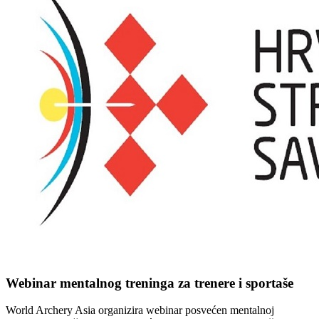
Webinar mentalnog treninga za trenere i sportaše
World Archery Asia organizira webinar posvećen mentalnoj