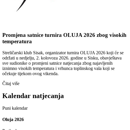
Promjena satnice turnira OLUJA 2026 zbog visokih
temperatura
Streličarski klub Sisak, organizator turnira OLUJA 2026 koji će se
održati u nedjelju, 2. kolovoza 2026. godine u Sisku, obavještava
sve sudionike o promjeni satnice natjecanja zbog najavljenih
iznimno visokih temperatura i vrhunca toplinskog vala koji se
očekuje tijekom ovog vikenda.
Čitaj više
Kalendar natjecanja
Puni kalendar
Oluja 2026