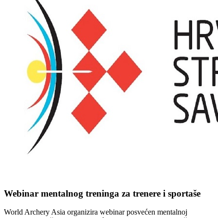
Webinar mentalnog treninga za trenere i sportaše
World Archery Asia organizira webinar posvećen mentalnoj