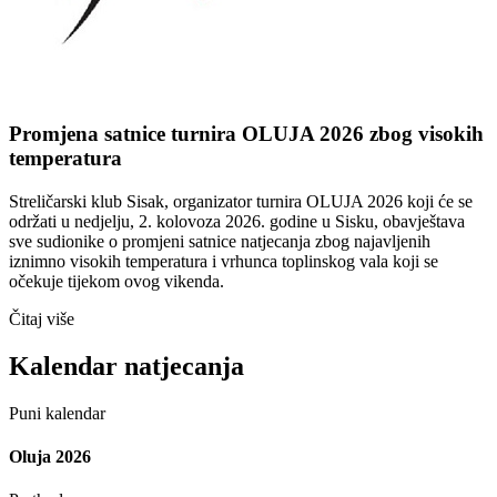
Promjena satnice turnira OLUJA 2026 zbog visokih
temperatura
Streličarski klub Sisak, organizator turnira OLUJA 2026 koji će se
održati u nedjelju, 2. kolovoza 2026. godine u Sisku, obavještava
sve sudionike o promjeni satnice natjecanja zbog najavljenih
iznimno visokih temperatura i vrhunca toplinskog vala koji se
očekuje tijekom ovog vikenda.
Čitaj više
Kalendar natjecanja
Puni kalendar
Oluja 2026