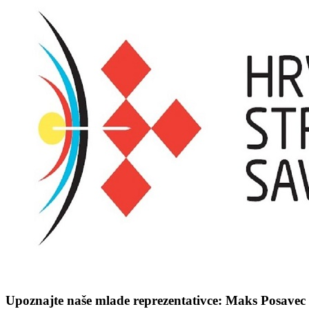
Upoznajte naše mlade reprezentativce: Maks Posavec