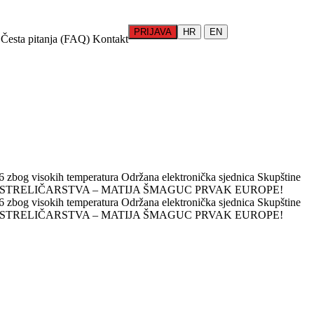
PRIJAVA
HR
EN
Česta pitanja (FAQ)
Kontakt
 zbog visokih temperatura
Održana elektronička sjednica Skupštine
 STRELIČARSTVA – MATIJA ŠMAGUC PRVAK EUROPE!
 zbog visokih temperatura
Održana elektronička sjednica Skupštine
 STRELIČARSTVA – MATIJA ŠMAGUC PRVAK EUROPE!