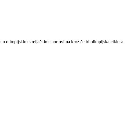
 u olimpijskim streljačkim sportovima kroz četiri olimpijska ciklusa.