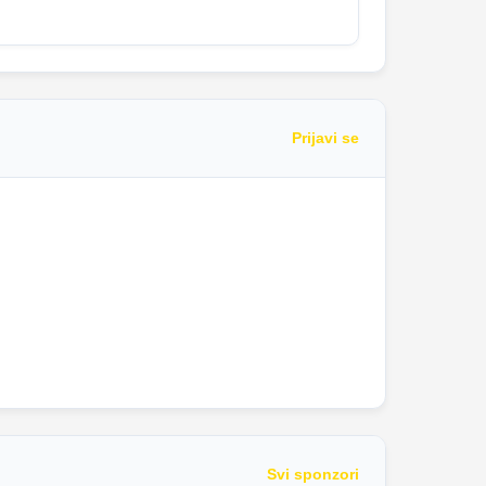
Prijavi se
Svi sponzori