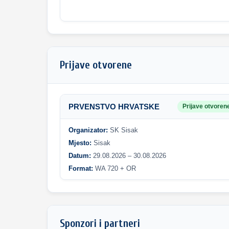
Prijave otvorene
PRVENSTVO HRVATSKE
Prijave otvoren
Organizator:
SK Sisak
Mjesto:
Sisak
Datum:
29.08.2026 – 30.08.2026
Format:
WA 720 + OR
Sponzori i partneri