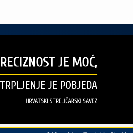
RECIZNOST JE MOĆ,
STRPLJENJE JE POBJEDA
HRVATSKI STRELIČARSKI SAVEZ