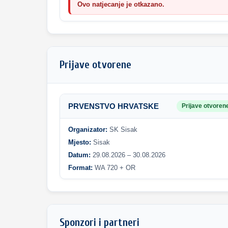
Ovo natjecanje je otkazano.
Prijave otvorene
PRVENSTVO HRVATSKE
Prijave otvoren
Organizator:
SK Sisak
Mjesto:
Sisak
Datum:
29.08.2026 – 30.08.2026
Format:
WA 720 + OR
Sponzori i partneri