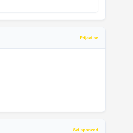
Prijavi se
Svi sponzori