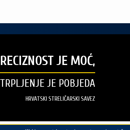
RECIZNOST JE MOĆ,
STRPLJENJE JE POBJEDA
HRVATSKI STRELIČARSKI SAVEZ