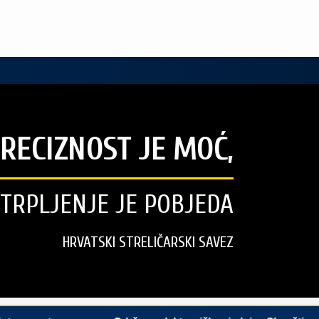
RECIZNOST JE MOĆ,
STRPLJENJE JE POBJEDA
HRVATSKI STRELIČARSKI SAVEZ