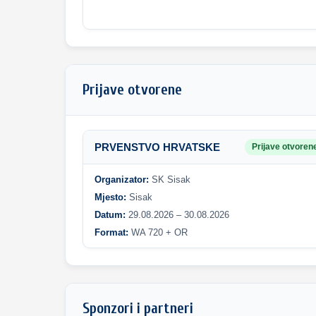
Prijave otvorene
PRVENSTVO HRVATSKE
Prijave otvoren
Organizator:
SK Sisak
Mjesto:
Sisak
Datum:
29.08.2026 – 30.08.2026
Format:
WA 720 + OR
Sponzori i partneri