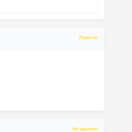
Prijavi se
Svi sponzori